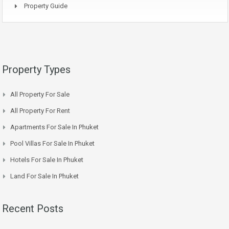
Property Guide
Property Types
All Property For Sale
All Property For Rent
Apartments For Sale In Phuket
Pool Villas For Sale In Phuket
Hotels For Sale In Phuket
Land For Sale In Phuket
Recent Posts