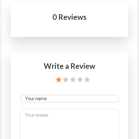
0 Reviews
Write a Review