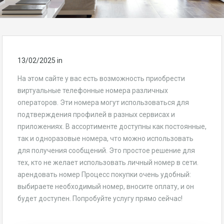
13/02/2025
in
На этом сайте у вас есть возможность приобрести
виртуальные телефонные номера различных
операторов. Эти номера могут использоваться для
подтверждения профилей в разных сервисах и
приложениях. В ассортименте доступны как постоянные,
так и одноразовые номера, что можно использовать
для получения сообщений. Это простое решение для
тех, кто не желает использовать личный номер в сети.
арендовать номер Процесс покупки очень удобный:
выбираете необходимый номер, вносите оплату, и он
будет доступен. Попробуйте услугу прямо сейчас!