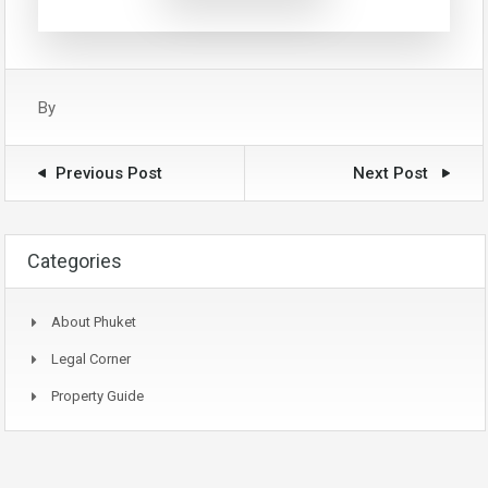
By
Previous Post
Next Post
Categories
About Phuket
Legal Corner
Property Guide