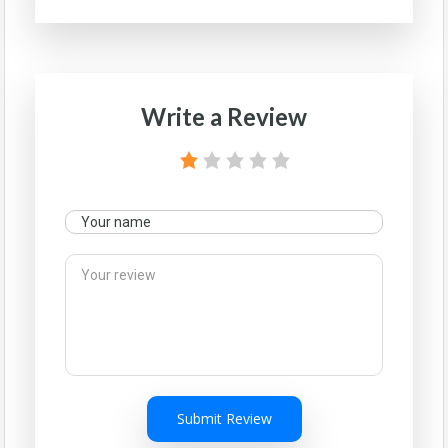
Write a Review
Submit Review