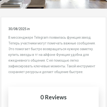
30/08/2025
in
В мессенджере Telegram появилась функция звезд.
Теперь участники могут помечать важные сообщения.
Это помогает быстро возвращаться нужную заметку.
купить звезды в тг на айфоне Функция удобна для
ежедневного общения. С её помощью легко
зафиксировать ключевые моменты. Такой инструмент
сохраняет ресурсы и делает общение быстрее.
0 Reviews