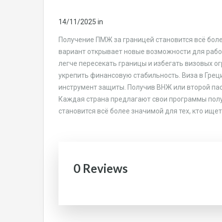
14/11/2025
in
Получение ПМЖ за границей становится всё бол
вариант открывает новые возможности для рабо
легче пересекать границы и избегать визовых о
укрепить финансовую стабильность. Виза в Гре
инструмент защиты. Получив ВНЖ или второй пас
Каждая страна предлагают свои программы полу
становится всё более значимой для тех, кто ищет
0 Reviews