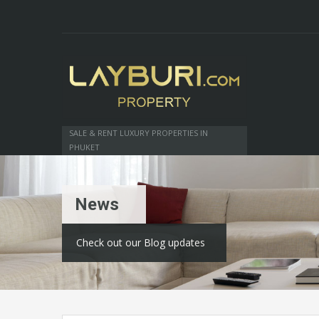
SALE & RENT LUXURY PROPERTIES IN
PHUKET
News
Check out our Blog updates