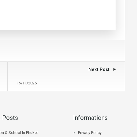
Next Post
15/11/2025
 Posts
Informations
on & School In Phuket
Privacy Policy