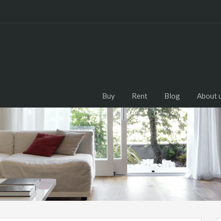
Buy
Rent
Blog
About 