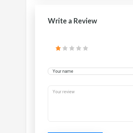
Write a Review