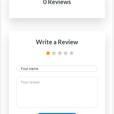
0 Reviews
Write a Review